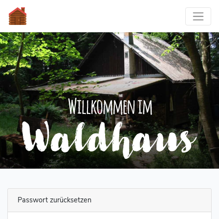
Passwort zurücksetzen