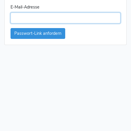
E-Mail-Adresse
Passwort-Link anfordern